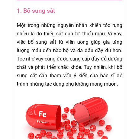
1. Bổ sung sắt
Một trong những nguyên nhân khiến tóc rụng
nhiều là do thiếu sắt dẫn tới thiếu máu. Vì vậy,
việc bổ sung sắt từ viên uống giúp gia tăng
lượng máu đến não bộ và da đầu đầy đủ hơn.
Tóc nhờ vậy cũng được cung cấp đầy đủ dưỡng
chất và phát triển chắc khỏe. Tuy nhiên, khi bổ
sung sắt cần tham vấn ý kiến của bác sĩ để
tránh những tác dụng phụ không mong muốn.