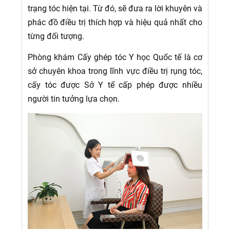
trạng tóc hiện tại. Từ đó, sẽ đưa ra lời khuyên và
phác đồ điều trị thích hợp và hiệu quả nhất cho
từng đối tượng.
Phòng khám Cấy ghép tóc Y học Quốc tế là cơ
sở chuyên khoa trong lĩnh vực điều trị rụng tóc,
cấy tóc được Sở Y tế cấp phép được nhiều
người tin tưởng lựa chọn.