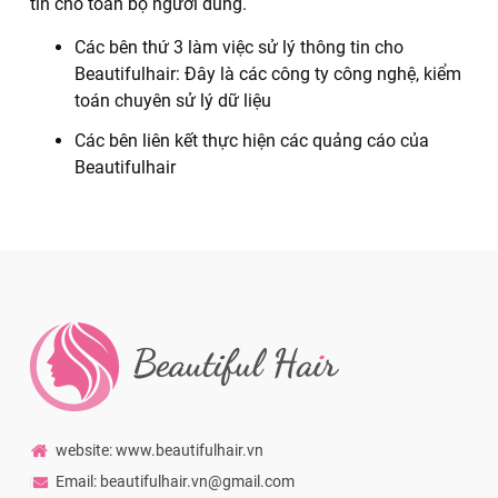
tin cho toàn bộ người dùng.
Các bên thứ 3 làm việc sử lý thông tin cho
Beautifulhair: Đây là các công ty công nghệ, kiểm
toán chuyên sử lý dữ liệu
Các bên liên kết thực hiện các quảng cáo của
Beautifulhair
website: www.beautifulhair.vn
Email: beautifulhair.vn@gmail.com