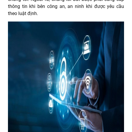
thông tin khi bên công an, an ninh khi được yêu cầu
theo luật định.