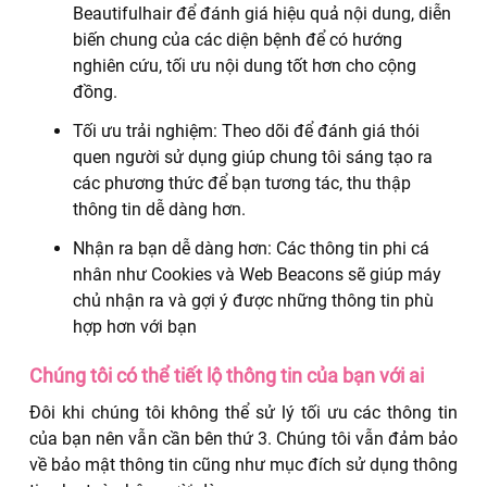
Beautifulhair để đánh giá hiệu quả nội dung, diễn
biến chung của các diện bệnh để có hướng
nghiên cứu, tối ưu nội dung tốt hơn cho cộng
đồng.
Tối ưu trải nghiệm: Theo dõi để đánh giá thói
quen người sử dụng giúp chung tôi sáng tạo ra
các phương thức để bạn tương tác, thu thập
thông tin dễ dàng hơn.
Nhận ra bạn dễ dàng hơn: Các thông tin phi cá
nhân như Cookies và Web Beacons sẽ giúp máy
chủ nhận ra và gợi ý được những thông tin phù
hợp hơn với bạn
Chúng tôi có thể tiết lộ thông tin của bạn với ai
Đôi khi chúng tôi không thể sử lý tối ưu các thông tin
của bạn nên vẫn cần bên thứ 3. Chúng tôi vẫn đảm bảo
về bảo mật thông tin cũng như mục đích sử dụng thông