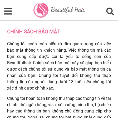
CHÍNH SÁCH BẢO MẬT
Chúng tôi hoàn toàn hiểu rõ tầm quan trọng của việc
bảo mật thông tin khách hàng. Việc thông tin mà các
bạn cung cấp được coi là yếu tố sống còn của
Beautifulhair. Chính sách bảo mật này sẽ giúp bạn hiểu
được cách chúng tôi sử dụng và bảo mật thông tin cá
nhân của bạn. Chúng tôi tuyệt đối không thu thập
thông tin của người dùng dưới 13 tuổi nếu chúng tôi
xác định được chính xác.
Chúng tôi hoàn toàn không thu thập các thông tin về tài
chính: thẻ ngân hàng, visa, số chứng minh thư, hộ chiếu
hay các thông tin bạn không chủ động cung cấp cho
chúng tôi. Ngoài ra, chúng tôi bắt buộc phải cung cấp