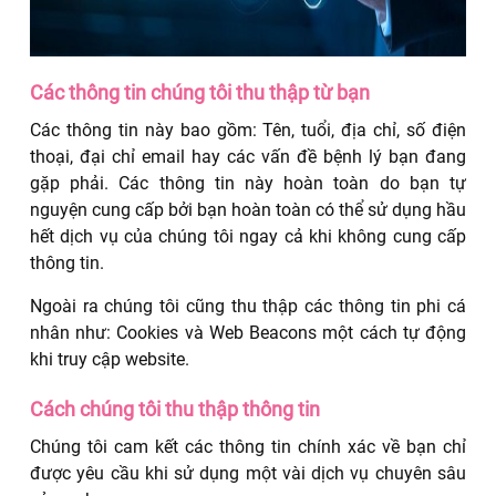
Các thông tin chúng tôi thu thập từ bạn
Các thông tin này bao gồm: Tên, tuổi, địa chỉ, số điện
thoại, đại chỉ email hay các vấn đề bệnh lý bạn đang
gặp phải. Các thông tin này hoàn toàn do bạn tự
nguyện cung cấp bởi bạn hoàn toàn có thể sử dụng hầu
hết dịch vụ của chúng tôi ngay cả khi không cung cấp
thông tin.
Ngoài ra chúng tôi cũng thu thập các thông tin phi cá
nhân như: Cookies và Web Beacons một cách tự động
khi truy cập website.
Cách chúng tôi thu thập thông tin
Chúng tôi cam kết các thông tin chính xác về bạn chỉ
được yêu cầu khi sử dụng một vài dịch vụ chuyên sâu