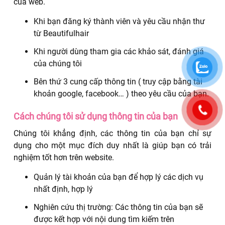
của web.
Khi bạn đăng ký thành viên và yêu cầu nhận thư
từ Beautifulhair
Khi người dùng tham gia các khảo sát, đánh giá
của chúng tôi
Bên thứ 3 cung cấp thông tin ( truy cập bằng tài
khoản google, facebook… ) theo yêu cầu của bạn.
Cách chúng tôi sử dụng thông tin của bạn
Chúng tôi khẳng định, các thông tin của bạn chỉ sự
dụng cho một mục đích duy nhất là giúp bạn có trải
nghiệm tốt hơn trên website.
Quản lý tài khoản của bạn để hợp lý các dịch vụ
nhất định, hợp lý
Nghiên cứu thị trường: Các thông tin của bạn sẽ
được kết hợp với nội dung tìm kiếm trên