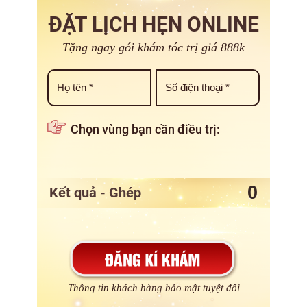
ĐẶT LỊCH HẸN ONLINE
Tặng ngay gói khám tóc trị giá 888k
Chọn vùng bạn cần điều trị:
Kết quả - Ghép
Thông tin khách hàng bảo mật tuyệt đối