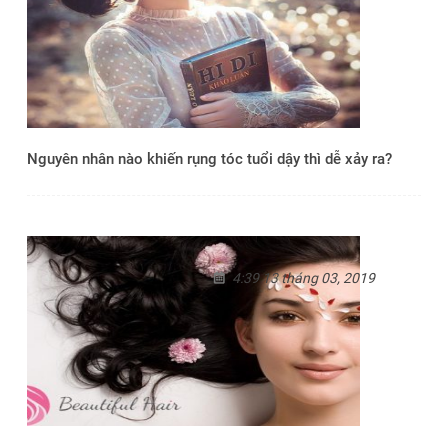
Nguyên nhân nào khiến rụng tóc tuổi dậy thì dễ xảy ra?
4:39 13 tháng 03, 2019