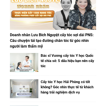
Doanh nhân Lưu Bích Nguyệt cấy tóc sợi dài PNS:
Câu chuyện tái tạo đường chân tóc từ góc nhìn
người làm thẩm mỹ
Bác sĩ Vương cấy tóc Y học Quốc
tế chia sẻ: 5 dấu hiệu bạn nên cấy
tóc
Cấy tóc Y học Hải Phòng có tốt
không? Góc nhìn thực tế từ khách
hàng trải nghiệm dịch vụ