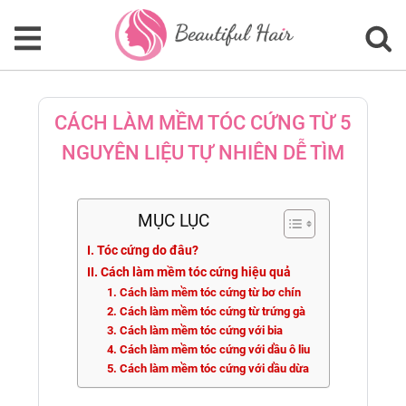
CÁCH LÀM MỀM TÓC CỨNG TỪ 5
NGUYÊN LIỆU TỰ NHIÊN DỄ TÌM
MỤC LỤC
I. Tóc cứng do đâu?
II. Cách làm mềm tóc cứng hiệu quả
1. Cách làm mềm tóc cứng từ bơ chín
2. Cách làm mềm tóc cứng từ trứng gà
3. Cách làm mềm tóc cứng với bia
4. Cách làm mềm tóc cứng với dầu ô liu
5. Cách làm mềm tóc cứng với dầu dừa