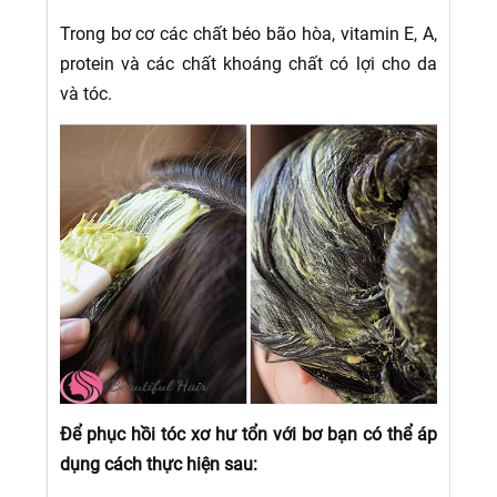
Trong bơ cơ các chất béo bão hòa, vitamin E, A,
protein và các chất khoáng chất có lợi cho da
và tóc.
Để phục hồi tóc xơ hư tổn với bơ bạn có thể áp
dụng cách thực hiện sau: