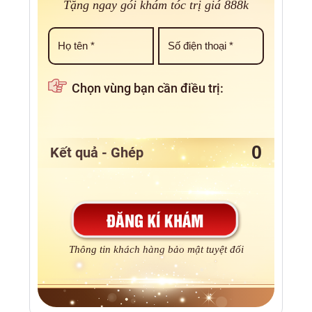
Tặng ngay gói khám tóc trị giá 888k
Chọn vùng bạn cần điều trị:
Kết quả - Ghép
Thông tin khách hàng bảo mật tuyệt đối