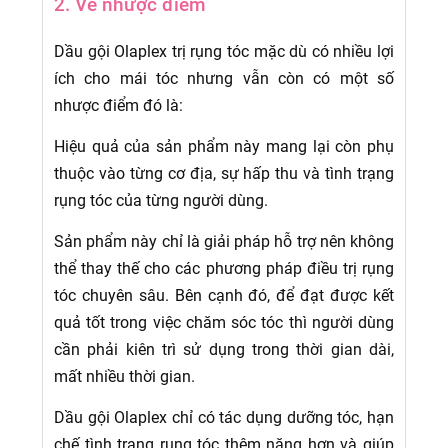
2. Về nhược điểm
Dầu gội Olaplex trị rụng tóc mặc dù có nhiều lợi
ích cho mái tóc nhưng vẫn còn có một số
nhược điểm đó là:
Hiệu quả của sản phẩm này mang lại còn phụ
thuộc vào từng cơ địa, sự hấp thu và tình trạng
rụng tóc của từng người dùng.
Sản phẩm này chỉ là giải pháp hỗ trợ nên không
thể thay thế cho các phương pháp điều trị rụng
tóc chuyên sâu. Bên cạnh đó, để đạt được kết
quả tốt trong việc chăm sóc tóc thì người dùng
cần phải kiên trì sử dụng trong thời gian dài,
mất nhiều thời gian.
Dầu gội Olaplex chỉ có tác dụng dưỡng tóc, hạn
chế tình trạng rụng tóc thêm nặng hơn và giúp