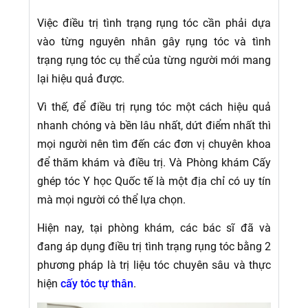
Việc điều trị tình trạng rụng tóc cần phải dựa
vào từng nguyên nhân gây rụng tóc và tình
trạng rụng tóc cụ thể của từng người mới mang
lại hiệu quả được.
Vì thế, để điều trị rụng tóc một cách hiệu quả
nhanh chóng và bền lâu nhất, dứt điểm nhất thì
mọi người nên tìm đến các đơn vị chuyên khoa
để thăm khám và điều trị. Và Phòng khám Cấy
ghép tóc Y học Quốc tế là một địa chỉ có uy tín
mà mọi người có thể lựa chọn.
Hiện nay, tại phòng khám, các bác sĩ đã và
đang áp dụng điều trị tình trạng rụng tóc bằng 2
phương pháp là trị liệu tóc chuyên sâu và thực
hiện
cấy tóc tự thân
.