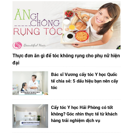
Thực đơn ăn gì để tóc không rụng cho phụ nữ hiện
đại
Bác sĩ Vương cấy tóc Y học Quốc
tế chia sẻ: 5 dấu hiệu bạn nên cấy
tóc
Cấy tóc Y học Hải Phòng có tốt
không? Góc nhìn thực tế từ khách
hàng trải nghiệm dịch vụ