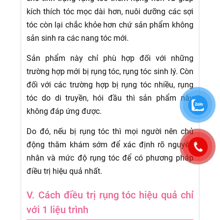
kích thích tóc mọc dài hơn, nuôi dưỡng các sợi
tóc còn lại chắc khỏe hơn chứ sản phẩm không
sản sinh ra các nang tóc mới.
Sản phẩm này chỉ phù hợp đối với những
trường hợp mới bị rụng tóc, rụng tóc sinh lý. Còn
đối với các trường hợp bị rụng tóc nhiều, rụng
tóc do di truyền, hói đầu thì sản phẩm này
không đáp ứng được.
Do đó, nếu bị rụng tóc thì mọi người nên chủ
động thăm khám sớm để xác định rõ nguyên
nhân và mức độ rụng tóc để có phương pháp
điều trị hiệu quả nhất.
V. Cách điều trị rụng tóc hiệu quả chỉ
với 1 liệu trình