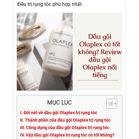
điều trị rụng tóc phù hợp nhất.
MỤC LỤC
I. Đôi nét về dầu gội Olaplex trị rụng tóc
II. Thành phần của dầu gội Olaplex trị rụng tóc
III. Công dụng của dầu gội Olaplex trị rụng tóc
IV. Vậy dầu gội Olaplex trị rụng tóc có tốt không?