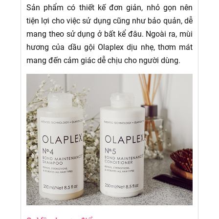
Sản phẩm có thiết kế đơn giản, nhỏ gọn nên
tiện lợi cho việc sử dụng cũng như bảo quản, dễ
mang theo sử dụng ở bất kể đâu. Ngoài ra, mùi
hương của dầu gội Olaplex dịu nhẹ, thơm mát
mang đến cảm giác dễ chịu cho người dùng.