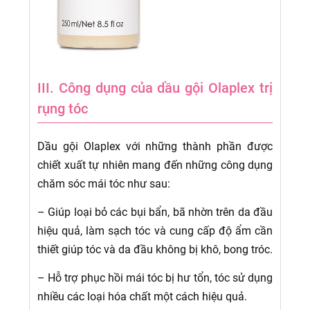
III. Công dụng của dầu gội Olaplex trị
rụng tóc
Dầu gội Olaplex với những thành phần được
chiết xuất tự nhiên mang đến những công dụng
chăm sóc mái tóc như sau:
– Giúp loại bỏ các bụi bẩn, bã nhờn trên da đầu
hiệu quả, làm sạch tóc và cung cấp độ ẩm cần
thiết giúp tóc và da đầu không bị khô, bong tróc.
– Hỗ trợ phục hồi mái tóc bị hư tổn, tóc sử dụng
nhiều các loại hóa chất một cách hiệu quả.