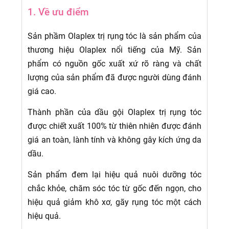
1. Về ưu điểm
Sản phầm Olaplex trị rụng tóc là sản phẩm của
thương hiệu Olaplex nổi tiếng của Mỹ. Sản
phẩm có nguồn gốc xuất xứ rõ ràng và chất
lượng của sản phẩm đã được người dùng đánh
giá cao.
Thành phần của dầu gội Olaplex trị rụng tóc
được chiết xuất 100% từ thiên nhiên được đánh
giá an toàn, lành tính và không gây kích ứng da
dầu.
Sản phẩm đem lại hiệu quả nuôi dưỡng tóc
chắc khỏe, chăm sóc tóc từ gốc đến ngọn, cho
hiệu quả giảm khô xơ, gãy rụng tóc một cách
hiệu quả.