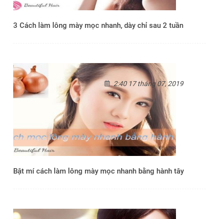
3 Cách làm lông mày mọc nhanh, dày chỉ sau 2 tuần
2:40 17 tháng 07, 2019
Bật mí cách làm lông mày mọc nhanh bằng hành tây