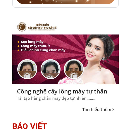
BÁO VIẾT