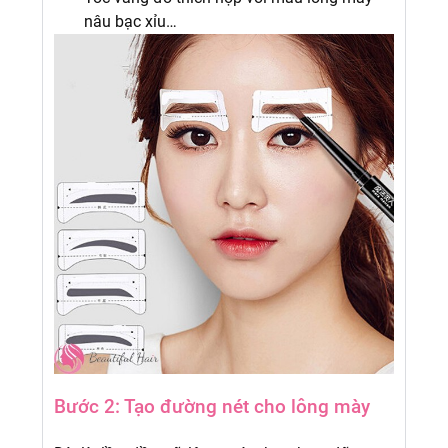
nâu bạc xỉu…
Bước 2: Tạo đường nét cho lông mày