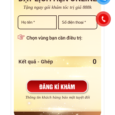
Tặng ngay gói khám tóc trị giá 888k
Chọn vùng bạn cần điều trị:
Kết quả - Ghép
Thông tin khách hàng bảo mật tuyệt đối