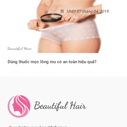
10:01 07 tháng 04, 2019
Dùng thuốc mọc lông mu có an toàn hiệu quả?