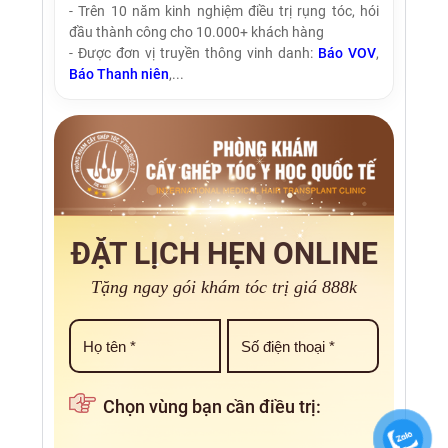
- Trên 10 năm kinh nghiệm điều trị rụng tóc, hói
đầu thành công cho 10.000+ khách hàng
- Được đơn vị truyền thông vinh danh:
Báo VOV
,
Báo Thanh niên
,...
ĐẶT LỊCH HẸN ONLINE
Tặng ngay gói khám tóc trị giá 888k
Chọn vùng bạn cần điều trị: