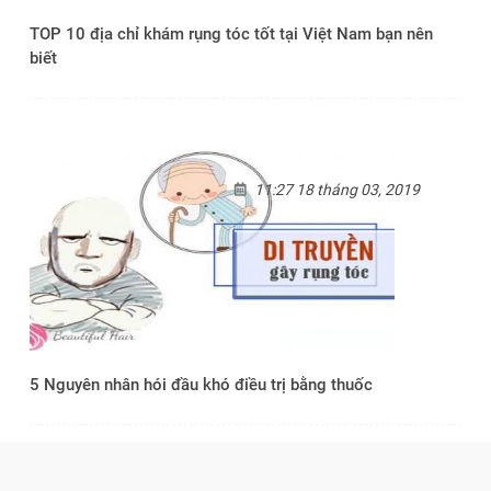
TOP 10 địa chỉ khám rụng tóc tốt tại Việt Nam bạn nên
biết
11:27 18 tháng 03, 2019
5 Nguyên nhân hói đầu khó điều trị bằng thuốc