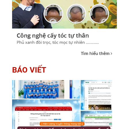
BÁO VIẾT