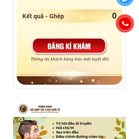
Kết quả - Ghép
Thông tin khách hàng bảo mật tuyệt đối