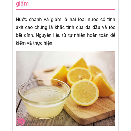
giấm
Nước chanh và giấm là hai loại nước có tính
axit cao chúng là khắc tinh của da dầu và tóc
bết dính. Nguyên liệu từ tự nhiên hoàn toàn dễ
kiếm và thực hiện.