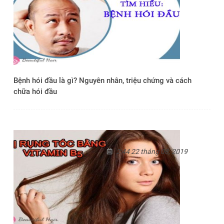
Bệnh hói đầu là gì? Nguyên nhân, triệu chứng và cách
chữa hói đầu
2:44 22 tháng 08, 2019