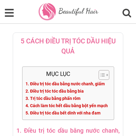
5 CÁCH ĐIỀU TRỊ TÓC DẦU HIỆU
QUẢ
MỤC LỤC
1. Điều trị tóc dầu bằng nước chanh, giấm
2. Điều trị tóc tóc dầu bằng bia
3. Trị tóc dầu bằng phấn rôm
4. Cách làm tóc hết dầu bằng bột yến mạch
5. Điều trị tóc dầu bết dính với nha đam
1. Điều trị tóc dầu bằng nước chanh,