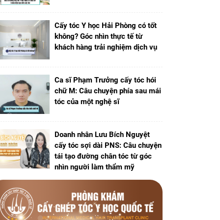
Cấy tóc Y học Hải Phòng có tốt
không? Góc nhìn thực tế từ
khách hàng trải nghiệm dịch vụ
Ca sĩ Phạm Trưởng cấy tóc hói
chữ M: Câu chuyện phía sau mái
tóc của một nghệ sĩ
Doanh nhân Lưu Bích Nguyệt
cấy tóc sợi dài PNS: Câu chuyện
tái tạo đường chân tóc từ góc
nhìn người làm thẩm mỹ