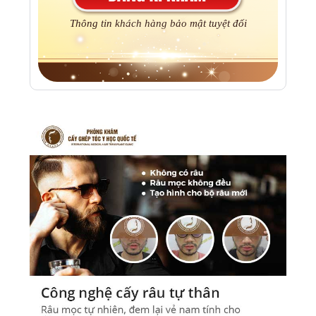
Thông tin khách hàng bảo mật tuyệt đối