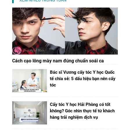
Cách cạo lông mày nam đúng chuẩn soái ca
Bác sĩ Vương cấy tóc Y học Quốc
tế chia sẻ: 5 dấu hiệu bạn nên cấy
tóc
Cấy tóc Y học Hải Phòng có tốt
không? Góc nhìn thực tế từ khách
hàng trải nghiệm dịch vụ