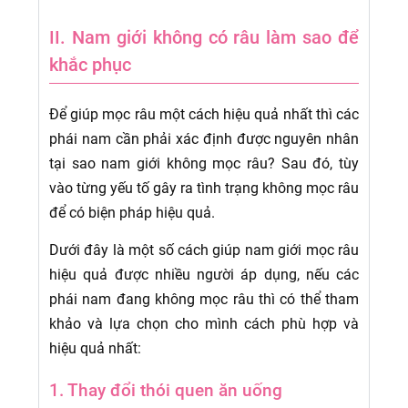
II. Nam giới không có râu làm sao để
khắc phục
Để giúp mọc râu một cách hiệu quả nhất thì các
phái nam cần phải xác định được nguyên nhân
tại sao nam giới không mọc râu? Sau đó, tùy
vào từng yếu tố gây ra tình trạng không mọc râu
để có biện pháp hiệu quả.
Dưới đây là một số cách giúp nam giới mọc râu
hiệu quả được nhiều người áp dụng, nếu các
phái nam đang không mọc râu thì có thể tham
khảo và lựa chọn cho mình cách phù hợp và
hiệu quả nhất:
1. Thay đổi thói quen ăn uống