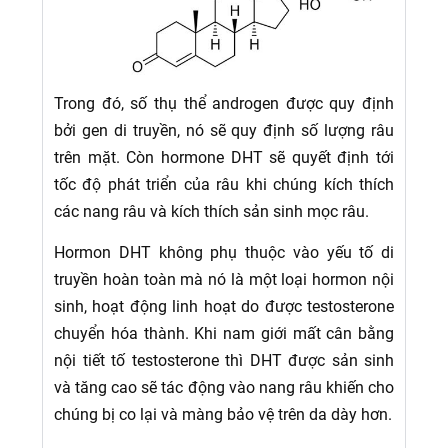
Trong đó, số thụ thể androgen được quy định
bởi gen di truyền, nó sẽ quy định số lượng râu
trên mặt. Còn hormone DHT sẽ quyết định tới
tốc độ phát triển của râu khi chúng kích thích
các nang râu và kích thích sản sinh mọc râu.
Hormon DHT không phụ thuộc vào yếu tố di
truyền hoàn toàn mà nó là một loại hormon nội
sinh, hoạt động linh hoạt do được testosterone
chuyển hóa thành. Khi nam giới mất cân bằng
nội tiết tố testosterone thì DHT được sản sinh
và tăng cao sẽ tác động vào nang râu khiến cho
chúng bị co lại và màng bảo vệ trên da dày hơn.