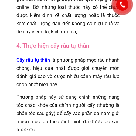
online. Bởi những loại thuốc này có thể chưa
được kiểm định về chất lượng hoặc là thuốc
kém chất lượng dẫn đến không có hiệu quả và
dễ gây viêm da, kích ứng da,…
4. Thực hiện cấy râu tự thân
Cấy râu tự thân
là phương pháp mọc râu nhanh
chóng, hiệu quả nhất được giới chuyên môn
đánh giá cao và được nhiều cánh mày râu lựa
chọn nhất hiện nay.
Phương pháp này sử dụng chính những nang
tóc chắc khỏe của chính người cấy (thường là
phần tóc sau gáy) để cấy vào phần da nam giới
muốn mọc râu theo định hình đã được tạo sẵn
trước đó.