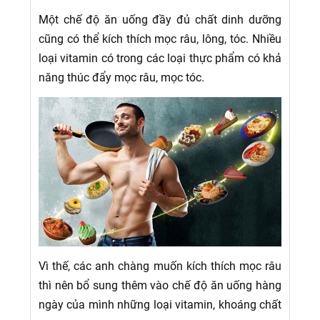
Một chế độ ăn uống đầy đủ chất dinh dưỡng
cũng có thể kích thích mọc râu, lông, tóc. Nhiều
loại vitamin có trong các loại thực phẩm có khả
năng thúc đẩy mọc râu, mọc tóc.
Vì thế, các anh chàng muốn kích thích mọc râu
thì nên bổ sung thêm vào chế độ ăn uống hàng
ngày của mình những loại vitamin, khoáng chất