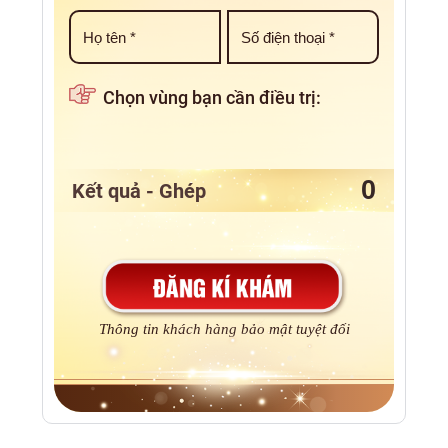
Chọn vùng bạn cần điều trị:
Kết quả - Ghép
Thông tin khách hàng bảo mật tuyệt đối