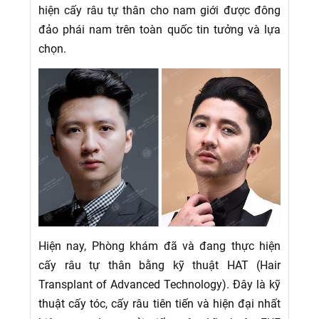
hiện cấy râu tự thân cho nam giới được đông
đảo phái nam trên toàn quốc tin tưởng và lựa
chọn.
Hiện nay, Phòng khám đã và đang thực hiện
cấy râu tự thân bằng kỹ thuật HAT (Hair
Transplant of Advanced Technology). Đây là kỹ
thuật cấy tóc, cấy râu tiên tiến và hiện đại nhất