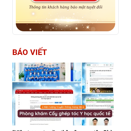
Thông tin khách hàng bảo mật tuyệt đối
BÁO VIẾT