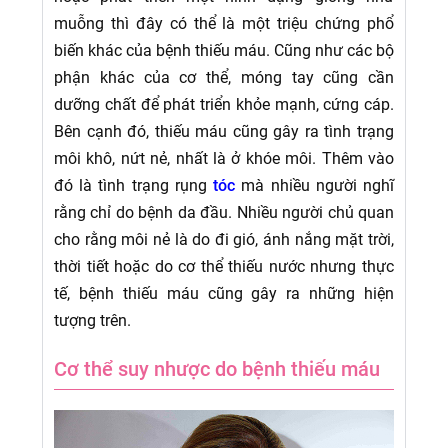
muỗng thì đây có thể là một triệu chứng phổ
biến khác của bệnh thiếu máu. Cũng như các bộ
phận khác của cơ thể, móng tay cũng cần
dưỡng chất để phát triển khỏe mạnh, cứng cáp.
Bên cạnh đó, thiếu máu cũng gây ra tình trạng
môi khô, nứt nẻ, nhất là ở khóe môi. Thêm vào
đó là tình trạng rụng
tóc
mà nhiều người nghĩ
rằng chỉ do bệnh da đầu. Nhiều người chủ quan
cho rằng môi nẻ là do đi gió, ánh nắng mặt trời,
thời tiết hoặc do cơ thể thiếu nước nhưng thực
tế, bệnh thiếu máu cũng gây ra những hiện
tượng trên.
Cơ thể suy nhược do bệnh thiếu máu