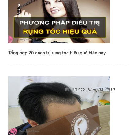
Tổng hợp 20 cách trị rụng tóc hiệu quả hiện nay
9:37 12 tháng 04, 2019