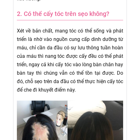
2. Có thể cấy tóc trên sẹo không?
Xét về bản chất, mang tóc có thể sống và phát
triển là nhờ vào nguồn cung cấp dinh dưỡng từ
máu, chỉ cần da đầu có sự lưu thông tuần hoàn
của máu thì nang tóc được cấy đều có thể phát
triển, ngay cả khi cấy tóc vào lòng bàn chân hay
bàn tay thì chúng vẫn có thể tồn tại được. Do
đó, chỗ sẹo trên da đầu có thể thực hiện cấy tóc
để che đi khuyết điểm này.