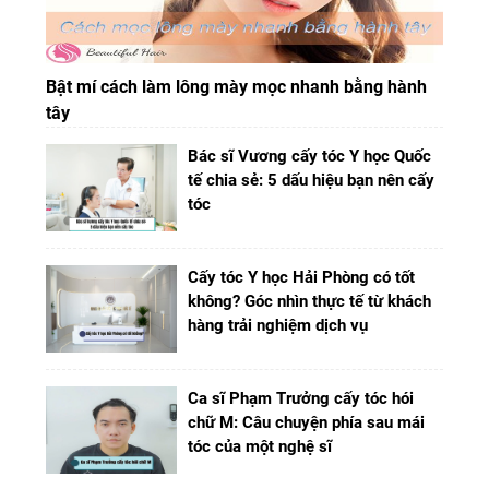
Bật mí cách làm lông mày mọc nhanh bằng hành
tây
Bác sĩ Vương cấy tóc Y học Quốc
tế chia sẻ: 5 dấu hiệu bạn nên cấy
tóc
Cấy tóc Y học Hải Phòng có tốt
không? Góc nhìn thực tế từ khách
hàng trải nghiệm dịch vụ
Ca sĩ Phạm Trưởng cấy tóc hói
chữ M: Câu chuyện phía sau mái
tóc của một nghệ sĩ