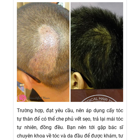
Trường hợp, đạt yêu cầu, nên áp dụng cấy tóc
tự thân để có thể che phủ vết sẹo, trả lại mái tóc
tự nhiên, đồng đều. Bạn nên tới gặp bác sĩ
chuyên khoa về tóc và da đầu để được khám, tư