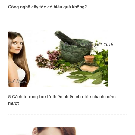
Công nghệ cấy tóc có hiệu quả không?
3:07 08 tháng 04, 2019
5 Cách trị rụng tóc từ thiên nhiên cho tóc nhanh mềm
mượt