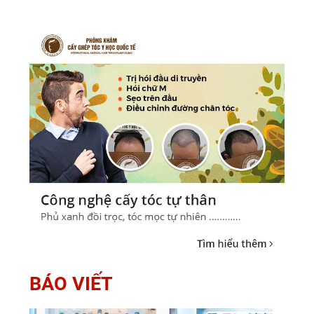
BÁO VIẾT