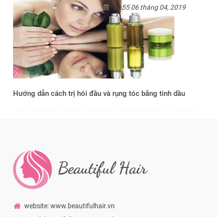
10:55 06 tháng 04, 2019
Hướng dẫn cách trị hói đầu và rụng tóc bằng tinh dầu
website: www.beautifulhair.vn